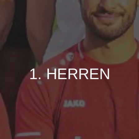
1. HERREN