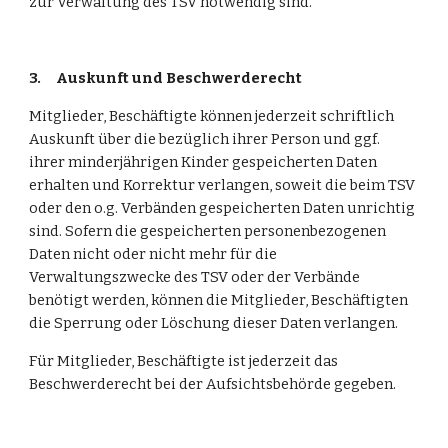
zur Verwaltung des TSV notwendig sind.
3.
Auskunft und Beschwerderecht
Mitglieder, Beschäftigte können jederzeit schriftlich 
Auskunft über die bezüglich ihrer Person und ggf. 
ihrer minderjährigen Kinder gespeicherten Daten 
erhalten und Korrektur verlangen, soweit die beim TSV 
oder den o.g. Verbänden gespeicherten Daten unrichtig 
sind. Sofern die gespeicherten personenbezogenen 
Daten nicht oder nicht mehr für die 
Verwaltungszwecke des TSV oder der Verbände 
benötigt werden, können die Mitglieder, Beschäftigten 
die Sperrung oder Löschung dieser Daten verlangen.
Für Mitglieder, Beschäftigte ist jederzeit das 
Beschwerderecht bei der Aufsichtsbehörde gegeben.