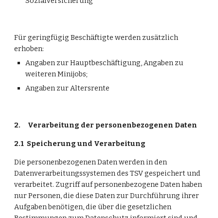
Sozialversicherung
Für geringfügig Beschäftigte werden zusätzlich 
erhoben:
Angaben zur Hauptbeschäftigung, Angaben zu 
weiteren Minijobs;
Angaben zur Altersrente
2.
Verarbeitung der personenbezogenen Daten
2.1
Speicherung und Verarbeitung
Die personenbezogenen Daten werden in den 
Datenverarbeitungssystemen des TSV gespeichert und 
verarbeitet. Zugriff auf personenbezogene Daten haben 
nur Personen, die diese Daten zur Durchführung ihrer 
Aufgaben benötigen, die über die gesetzlichen 