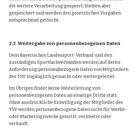
die weitere Verarbeitung gesperrt, bleiben aber 
gespeichert und werden den gesetzlichen Vorgaben 
entsprechend gelöscht.
2.2
Weitergabe von personenbezogenen Daten
Dem Bayerischen Landessport-Verband und den 
zuständigen Sportfachverbänden werden auf deren 
Anforderung personenbezogene Daten von Mitgliedern 
des TSV zugänglich gemacht oder weitergeleitet.
Im Übrigen findet keine Weiterleitung von 
personenbezogenen Daten an sonstige Dritte statt. 
Ohne ausdrückliche Einwilligung der Mitglieder des 
TSV werden personenbezogene Daten nicht für Werbe- 
oder Marketingzwecke genutzt, vermietet oder 
verkauft.