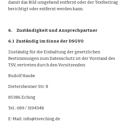
damit das Bild umgehend entfernt oder der Textbeitrag 
berichtigt oder entfernt werden kann.
6.
Zuständigkeit und Ansprechpartner
6.1
Zuständig im Sinne der DSGVO
Zuständig für die Einhaltung der gesetzlichen 
Bestimmungen zum Datenschutz ist der Vorstand des 
TSV, vertreten durch den Vorsitzenden:
Rudolf Hauke
Dietersheimer Str. 8
85386 Eching
Tel.: 089 / 3194348
E-Mail: info@tsveching.de