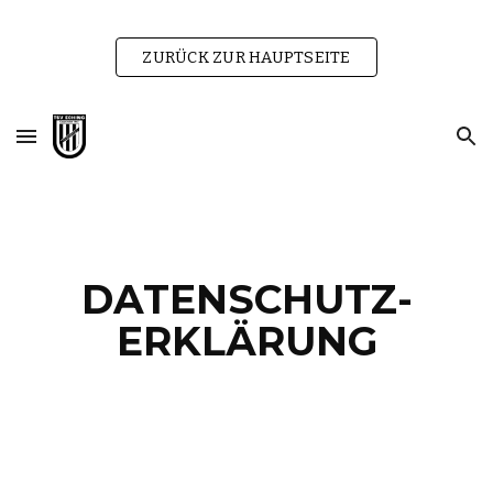
Skip to main content
Skip to navigation
ZURÜCK ZUR HAUPTSEITE
DATENSCHUTZ-
ERKLÄRUNG