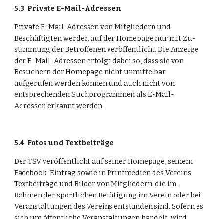
5.3
Private E-Mail-Adressen
Private E-Mail-Adressen von Mitgliedern und 
Beschäftigten werden auf der Homepage nur mit Zu-
stimmung der Betroffenen veröffentlicht. Die Anzeige 
der E-Mail-Adressen erfolgt dabei so, dass sie von 
Besuchern der Homepage nicht unmittelbar 
aufgerufen werden können und auch nicht von 
entsprechenden Suchprogrammen als E-Mail-
Adressen erkannt werden.
5.4
Fotos und Textbeiträge
Der TSV veröffentlicht auf seiner Homepage, seinem 
Facebook-Eintrag sowie in Printmedien des Vereins 
Textbeiträge und Bilder von Mitgliedern, die im 
Rahmen der sportlichen Betätigung im Verein oder bei 
Veranstaltungen des Vereins entstanden sind. Sofern es 
sich um öffentliche Veranstaltungen handelt, wird 