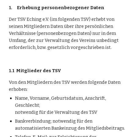
1.
Erhebung personenbezogener Daten
Der TSV Eching e.V. (im folgenden TSV) erhebt von 
seinen Mitgliedern Daten über ihre persönlichen 
Verhältnisse (personenbezogen Daten) nur in dem 
Umfang, der zur Verwaltung des Vereins unbedingt 
erforderlich, bzw. gesetzlich vorgeschrieben ist.
1.1
Mitglieder des TSV
Von den Mitgliedern des TSV werden folgende Daten 
erhoben:
Name, Vorname, Geburtsdatum, Anschrift, 
Geschlecht;
notwendig für die Verwaltung des TSV
Bankverbindung; notwendig für den 
automatisierten Bankeinzug des Mitgliedsbeitrags.