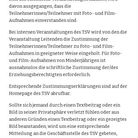
davon ausgegangen, dass die 
Teilnehmerinnen/Teilnehmer mit Foto- und Film-
Aufnahmen einverstanden sind.
Bei internen Veranstaltungen des TSV wird von den die 
Veranstaltung Leitenden die Zustimmung der 
Teilnehmerinnen/Teilnehmer zu Foto- und Film-
Aufnahmen in geeigneter Weise eingeholt. Für Foto- 
und Film-Aufnahmen von Minderjährigen ist 
ausnahmslos die schriftliche Zustimmung der/des 
Erziehungsberechtigten erforderlich.
Entsprechende Zustimmungserklärungen sind auf der 
Homepage des TSV abrufbar.
Sollte sich jemand durch einen Textbeitrag oder ein 
Bild in seiner Privatsphäre verletzt fühlen oder aus 
anderen Gründen einen Textbeitrag oder ein gezeigtes 
Bild beanstanden, wird um eine entsprechende 
Mitteilung an die Geschäftsstelle des TSV gebeten, 