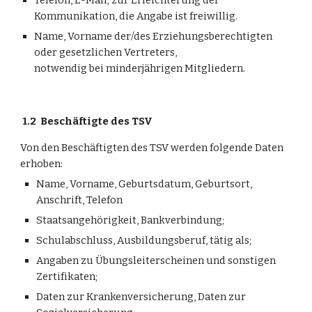
Telefon, E-Mail; zur Erleichterung der 
Kommunikation, die Angabe ist freiwillig.
Name, Vorname der/des Erziehungsberechtigten 
oder gesetzlichen Vertreters,
notwendig bei minderjährigen Mitgliedern.
1.2
Beschäftigte des TSV
Von den Beschäftigten des TSV werden folgende Daten 
erhoben:
Name, Vorname, Geburtsdatum, Geburtsort, 
Anschrift, Telefon
Staatsangehörigkeit, Bankverbindung;
Schulabschluss, Ausbildungsberuf, tätig als;
Angaben zu Übungsleiterscheinen und sonstigen 
Zertifikaten;
Daten zur Krankenversicherung, Daten zur 