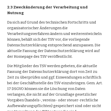
2.3 Zweckänderung der Verarbeitung und 
Nutzung
Da sich auf Grund des technischen Fortschritts und 
organisatorischer Änderungen die 
Verarbeitungsverfahren ändern und weiterentwickeln 
können, behält sich der TSV vor, die vorliegende 
Datenschutzerklärung entsprechend anzupassen. Die 
aktuelle Fassung der Datenschutzerklärung wird auf 
der Homepage des TSV veröffentlicht.
Die Mitglieder des TSV werden gebeten, die aktuelle 
Fassung der Datenschutzerklärung dort von Zeit zu 
Zeit zu überprüfen und ggf. Einwendungen schriftlich 
bei der Geschäftsstelle des TSV einzubringen. Gem. Art. 
17 DSGVO können sie die Löschung von Daten 
verlangen, die nicht auf der Grundlage gesetzlicher 
Vorgaben (handels-, vereins- oder steuer-rechtliche 
Aufbewahrungspflichten) gespeichert sind oder nicht 