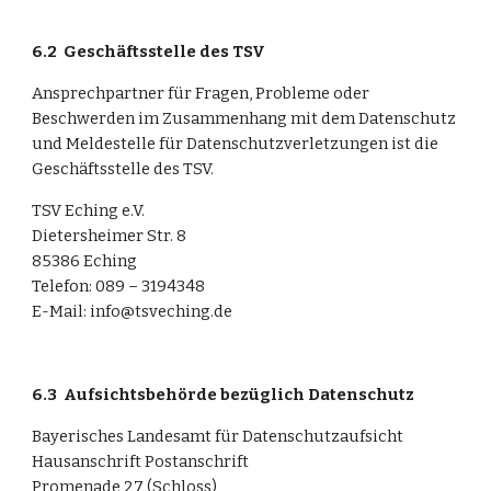
6.2
Geschäftsstelle des TSV
Ansprechpartner für Fragen, Probleme oder 
Beschwerden im Zusammenhang mit dem Datenschutz 
und Meldestelle für Datenschutzverletzungen ist die 
Geschäftsstelle des TSV.
TSV Eching e.V.
Dietersheimer Str. 8
85386 Eching
Telefon: 089 – 3194348
E-Mail:
 info@tsveching.de
6.3
Aufsichtsbehörde bezüglich Datenschutz
Bayerisches Landesamt für Datenschutzaufsicht
Hausanschrift Postanschrift
Promenade 27 (Schloss)