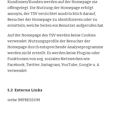
Kundinnen/Kunden werden auf der Homepage nie 
offengelegt. Die Nutzung der Homepage erfolgt 
anonym, der TSV verzichtet ausdrücklich darauf, 
Besucher der Homepage zu identifizieren oder zu 
ermitteln, welche Seiten ein Benutzer aufgerufen hat.
Auf der Homepage des TSV werden keine Cookies 
verwendet. Nutzungsprofile der Besucher der 
Homepage durch entsprechende Analyseprogramme 
werden nicht erstellt. Es werden keine Plugins oder 
Funktionen von sog. sozialen Netzwerken wie 
Facebook, Twitter, Instagram, YouTube, Google u. ä. 
verwendet.
5.2
Externe Links
siehe IMPRESSUM