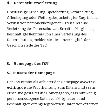
4.
Datenschutzverletzung
Unzulässige Erhebung, Speicherung, Verarbeitung, 
Offenlegung oder Weitergabe, unbefugter Zugriff oder 
Verlust von personenbezogenen Daten sind eine 
Verletzung des Datenschutzes. Erhalten Mitglieder, 
Beschäftigte Kenntnis von einer Verletzung des 
Datenschutzes, melden sie dies unverzüglich der 
Geschäftsstelle des TSV.
5.
Homepage des TSV
5.1
Einsatz der Homepage
Der TSV nimmt als Anbieter der Homepage 
www.tsv-
eching.de 
die Verpflichtung zum Datenschutz sehr 
ernst und gestaltet die Homepage so, dass nur wenig 
personenbezogene Daten von Mitgliedern und 
Beschäftigten offengelegt werden. Daten von externen 